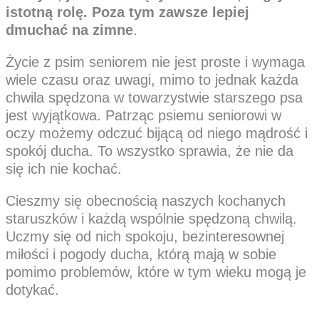
istotną rolę. Poza tym zawsze lepiej
dmuchać na zimne
.
Życie z psim seniorem nie jest proste i wymaga
wiele czasu oraz uwagi, mimo to jednak każda
chwila spędzona w towarzystwie starszego psa
jest wyjątkowa. Patrząc psiemu seniorowi w
oczy możemy odczuć bijącą od niego mądrość i
spokój ducha. To wszystko sprawia, że nie da
się ich nie kochać.
Cieszmy się obecnością naszych kochanych
staruszków i każdą wspólnie spędzoną chwilą.
Uczmy się od nich spokoju, bezinteresownej
miłości i pogody ducha, którą mają w sobie
pomimo problemów, które w tym wieku mogą je
dotykać.