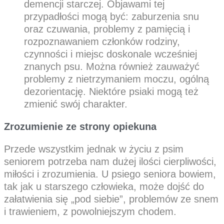
demencji starczej. Objawami tej
przypadłości mogą być: zaburzenia snu
oraz czuwania, problemy z pamięcią i
rozpoznawaniem członków rodziny,
czynności i miejsc doskonale wcześniej
znanych psu. Można również zauważyć
problemy z nietrzymaniem moczu, ogólną
dezorientację. Niektóre psiaki mogą też
zmienić swój charakter.
Zrozumienie ze strony opiekuna
Przede wszystkim jednak w życiu z psim
seniorem potrzeba nam dużej ilości cierpliwości,
miłości i zrozumienia. U psiego seniora bowiem,
tak jak u starszego człowieka, może dojść do
załatwienia się „pod siebie”, problemów ze snem
i trawieniem, z powolniejszym chodem.