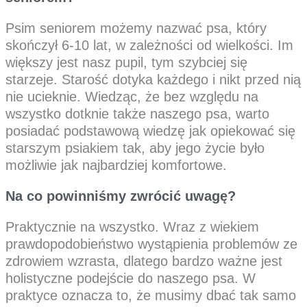
Psim seniorem możemy nazwać psa, który
skończył 6-10 lat, w zależności od wielkości. Im
większy jest nasz pupil, tym szybciej się
starzeje. Starość dotyka każdego i nikt przed nią
nie ucieknie. Wiedząc, że bez względu na
wszystko dotknie także naszego psa, warto
posiadać podstawową wiedzę jak opiekować się
starszym psiakiem tak, aby jego życie było
możliwie jak najbardziej komfortowe.
Na co powinniśmy zwrócić uwagę?
Praktycznie na wszystko. Wraz z wiekiem
prawdopodobieństwo wystąpienia problemów ze
zdrowiem wzrasta, dlatego bardzo ważne jest
holistyczne podejście do naszego psa. W
praktyce oznacza to, że musimy dbać tak samo