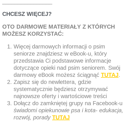
________________
CHCESZ WIĘCEJ?
OTO DARMOWE MATERIAŁY Z KTÓRYCH
MOŻESZ KORZYSTAĆ:
Więcej darmowych informacji o psim
seniorze znajdziesz w eBook-u, który
przedstawia Ci podstawowe informacje
dotyczące opieki nad psim seniorem. Swój
darmowy eBook możesz ściągnąć
TUTAJ
.
Zapisz się do newlettera, gdzie
systematycznie będziesz otrzymywać
najnowsze oferty i wartościowe treści
Dołącz do zamkniętej grupy na Facebook-u
świadomi opiekunowie psa i kota- edukacja,
rozwój, porady
TUTAJ