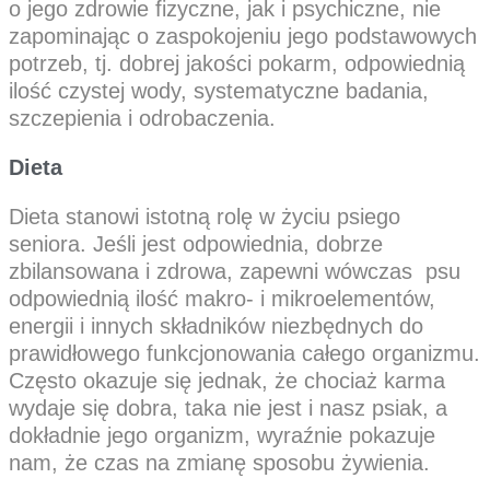
o jego zdrowie fizyczne, jak i psychiczne, nie
zapominając o zaspokojeniu jego podstawowych
potrzeb, tj. dobrej jakości pokarm, odpowiednią
ilość czystej wody, systematyczne badania,
szczepienia i odrobaczenia.
Dieta
Dieta stanowi istotną rolę w życiu psiego
seniora. Jeśli jest odpowiednia, dobrze
zbilansowana i zdrowa, zapewni wówczas psu
odpowiednią ilość makro- i mikroelementów,
energii i innych składników niezbędnych do
prawidłowego funkcjonowania całego organizmu.
Często okazuje się jednak, że chociaż karma
wydaje się dobra, taka nie jest i nasz psiak, a
dokładnie jego organizm, wyraźnie pokazuje
nam, że czas na zmianę sposobu żywienia.