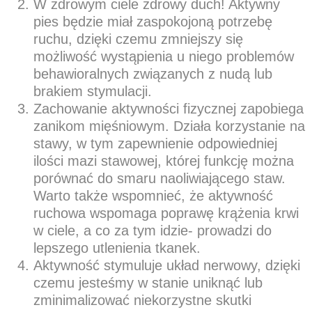
W zdrowym ciele zdrowy duch! Aktywny
pies będzie miał zaspokojoną potrzebę
ruchu, dzięki czemu zmniejszy się
możliwość wystąpienia u niego problemów
behawioralnych związanych z nudą lub
brakiem stymulacji.
Zachowanie aktywności fizycznej zapobiega
zanikom mięśniowym. Działa korzystanie na
stawy, w tym zapewnienie odpowiedniej
ilości mazi stawowej, której funkcję można
porównać do smaru naoliwiającego staw.
Warto także wspomnieć, że aktywność
ruchowa wspomaga poprawę krążenia krwi
w ciele, a co za tym idzie- prowadzi do
lepszego utlenienia tkanek.
Aktywność stymuluje układ nerwowy, dzięki
czemu jesteśmy w stanie uniknąć lub
zminimalizować niekorzystne skutki