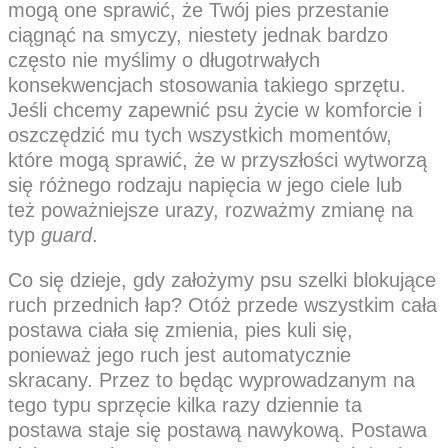
mogą one sprawić, że Twój pies przestanie
ciągnąć na smyczy, niestety jednak bardzo
często nie myślimy o długotrwałych
konsekwencjach stosowania takiego sprzętu.
Jeśli chcemy zapewnić psu życie w komforcie i
oszczędzić mu tych wszystkich momentów,
które mogą sprawić, że w przyszłości wytworzą
się różnego rodzaju napięcia w jego ciele lub
też poważniejsze urazy, rozważmy zmianę na
typ
guard
.
Co się dzieje, gdy założymy psu szelki blokujące
ruch przednich łap? Otóż przede wszystkim cała
postawa ciała się zmienia, pies kuli się,
ponieważ jego ruch jest automatycznie
skracany. Przez to będąc wyprowadzanym na
tego typu sprzęcie kilka razy dziennie ta
postawa staje się postawą nawykową. Postawa