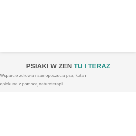
PSIAKI W ZEN
TU I TERAZ
Wsparcie zdrowia i samopoczucia psa, kota i
opiekuna z pomocą naturoterapii