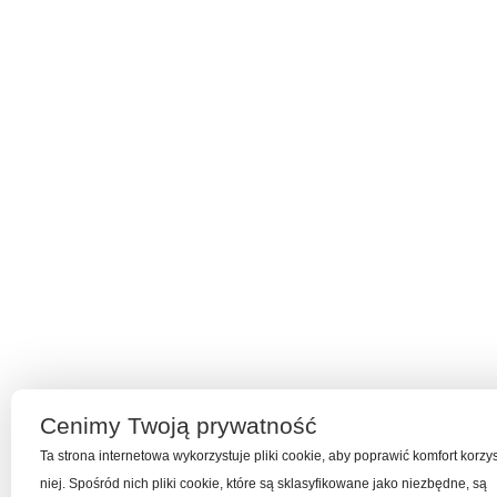
Cenimy Twoją prywatność
Ta strona internetowa wykorzystuje pliki cookie, aby poprawić komfort korzy
niej. Spośród nich pliki cookie, które są sklasyfikowane jako niezbędne, są