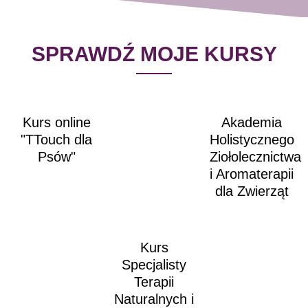
SPRAWDŹ MOJE KURSY
Kurs online
Akademia
"TTouch dla
Holistycznego
Psów"
Ziołolecznictwa
i Aromaterapii
dla Zwierząt
Kurs
Specjalisty
Terapii
Naturalnych i