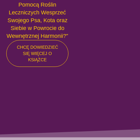
Pomocą Roślin
Leczniczych Wesprzeć
Swojego Psa, Kota oraz
Siebie w Powrocie do
Wewnętrznej Harmonii?”
CHCĘ DOWIEDZIEĆ
SIĘ WIĘCEJ O
KSIĄŻCE