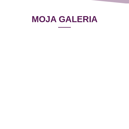
MOJA GALERIA