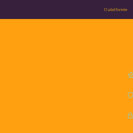
O platformie