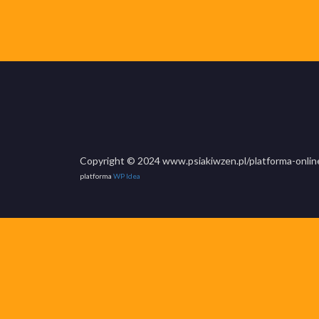
Copyright © 2024 www.psiakiwzen.pl/platforma-onlin
platforma
WP Idea