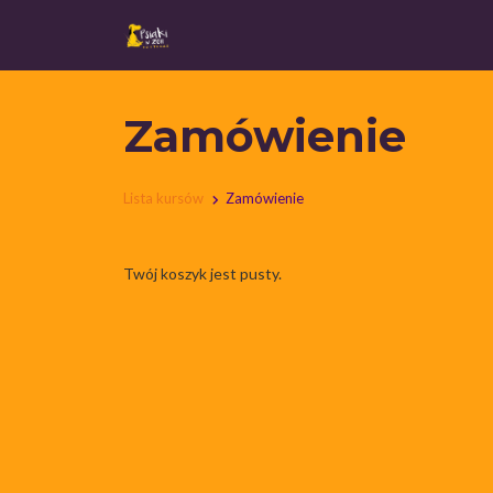
Zamówienie
Lista kursów
Zamówienie
Twój koszyk jest pusty.