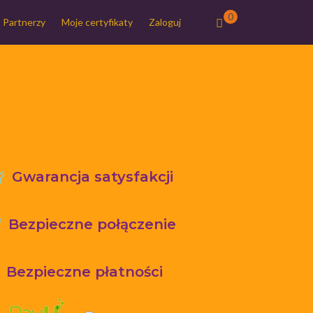
0
Partnerzy
Moje certyfikaty
Zaloguj
Gwarancja satysfakcji
Bezpieczne połączenie
Bezpieczne płatności