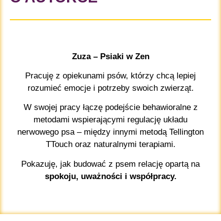
Zuza – Psiaki w Zen
Pracuję z opiekunami psów, którzy chcą lepiej
rozumieć emocje i potrzeby swoich zwierząt.
W swojej pracy łączę podejście behawioralne z
metodami wspierającymi regulację układu
nerwowego psa – między innymi metodą Tellington
TTouch oraz naturalnymi terapiami.
Pokazuję, jak budować z psem relację opartą na
spokoju, uważności i współpracy.