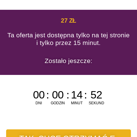
27 ZŁ
Ta oferta jest dostępna
tylko na tej stronie
i tylko przez 15 minut.
Zostało jeszcze:
00
:
00
:
14
:
52
DNI
GODZIN
MINUT
SEKUND