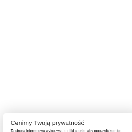
Cenimy Twoją prywatność
Ta strona internetowa wykorzystuje pliki cookie, aby poprawić komfort