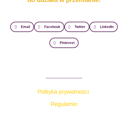
Email
Facebook
Twitter
LinkedIn
Pinterest
Polityka prywatności
Regulamin