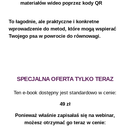
materiałów wideo poprzez kody QR
To łagodnie, ale praktyczne i konkretne
wprowadzenie do metod, które mogą wspierać
Twojego psa w powrocie do równowagi.
SPECJALNA OFERTA TYLKO TERAZ
Ten e-book dostępny jest standardowo w cenie:
49 zł
Ponieważ właśnie zapisałaś się na webinar,
możesz otrzymać go teraz w cenie: