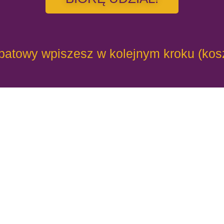
batowy wpiszesz w kolejnym kroku (kos