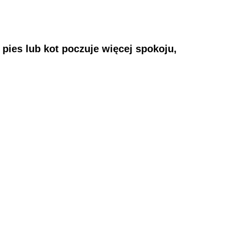
 pies lub kot poczuje więcej spokoju,