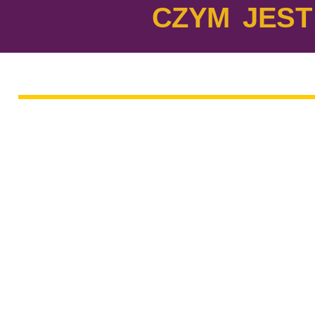
CZYM JEST