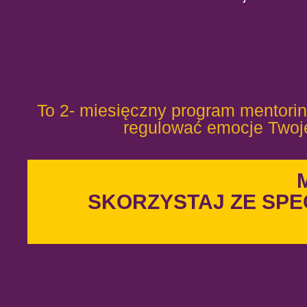
To 2- miesięczny program mentoring
regulować emocje Twoj
SKORZYSTAJ ZE SPE