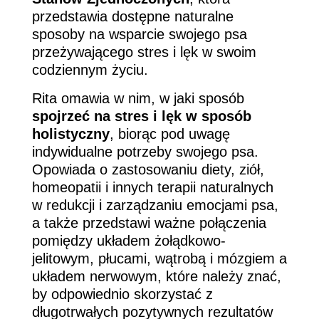
przedstawia dostępne naturalne
sposoby na wsparcie swojego psa
przeżywającego stres i lęk w swoim
codziennym życiu.
Rita omawia w nim, w jaki sposób
spojrzeć na stres i lęk w sposób
holistyczny
, biorąc pod uwagę
indywidualne potrzeby swojego psa.
Opowiada o zastosowaniu diety, ziół,
homeopatii i innych terapii naturalnych
w redukcji i zarządzaniu emocjami psa,
a także przedstawi ważne połączenia
pomiędzy układem żołądkowo-
jelitowym, płucami, wątrobą i mózgiem a
układem nerwowym, które należy znać,
by odpowiednio skorzystać z
długotrwałych pozytywnych rezultatów