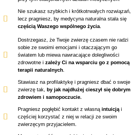
Nie szukasz szybkich i krótkotrwałych rozwiązań,
lecz pragniesz, by medycyna naturalna stała się
częścią Waszego wspólnego życia
.
Dostrzegasz, że Twoje zwierzę czasem nie radzi
sobie ze swoimi emocjami i otaczającym go
światem lub miewa nawracające dolegliwości
zdrowotne i
zależy Ci na wsparciu go z pomocą
terapii naturalnych
.
Stawiasz na profilaktykę i pragniesz dbać o swoje
zwierzę tak,
by jak najdłużej cieszył się dobrym
zdrowiem i samopoczucie.
Pragniesz pogłębić kontakt z własną
intuicją
i
częściej korzystać z niej w relacji ze swoim
zwierzęcym przyjacielem.