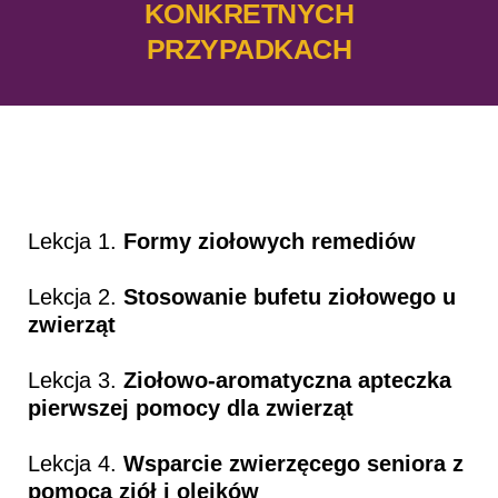
KONKRETNYCH
PRZYPADKACH
Lekcja 1.
Formy ziołowych remediów
Lekcja 2.
Stosowanie bufetu ziołowego u
zwierząt
Lekcja 3.
Ziołowo-aromatyczna apteczka
pierwszej pomocy dla zwierząt
Lekcja 4.
Wsparcie zwierzęcego seniora z
pomocą ziół i olejków