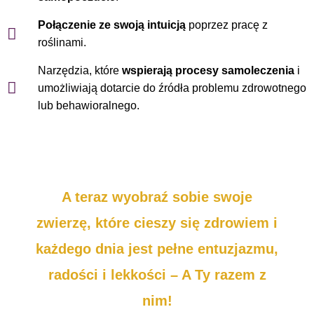
Połączenie ze swoją intuicją
poprzez pracę z
roślinami.
Narzędzia, które
wspierają
procesy samoleczenia
i
umożliwiają dotarcie do źródła problemu zdrowotnego
lub behawioralnego.
A teraz wyobraź sobie swoje
zwierzę, które cieszy się zdrowiem i
każdego dnia jest pełne entuzjazmu,
radości i lekkości – A Ty razem z
nim!