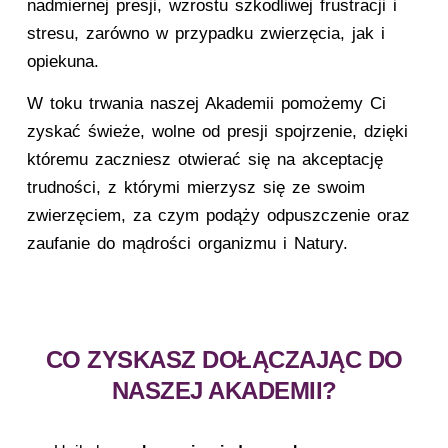
nadmiernej presji, wzrostu szkodliwej frustracji i
stresu, zarówno w przypadku zwierzęcia, jak i
opiekuna.
W toku trwania naszej Akademii pomożemy Ci
zyskać świeże, wolne od presji spojrzenie, dzięki
któremu zaczniesz otwierać się na akceptację
trudności, z którymi mierzysz się ze swoim
zwierzęciem, za czym podąży odpuszczenie oraz
zaufanie do mądrości organizmu i Natury.
CO ZYSKASZ DOŁĄCZAJĄC DO
NASZEJ AKADEMII?