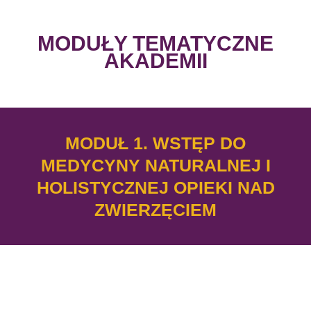
MODUŁY TEMATYCZNE
AKADEMII
MODUŁ 1. WSTĘP DO
MEDYCYNY NATURALNEJ I
HOLISTYCZNEJ OPIEKI NAD
ZWIERZĘCIEM