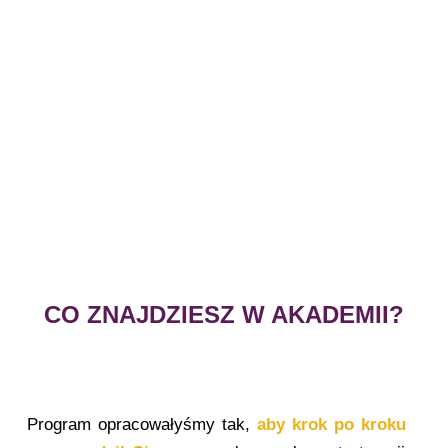
CO ZNAJDZIESZ W AKADEMII?
Program opracowałyśmy tak,
aby krok po kroku